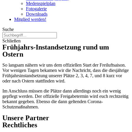
Medenspielplan
Fotogalerie
Downloads
Mitglied werden!
Suche
Schließen
Frühjahrs-Instandsetzung rund um
Ostern
So langsam nähern wir uns dem offiziellen Start der Freiluftsaison.
Vor wenigen Tagen bekamen wir die Nachricht, dass die diesjährige
Frühjahrsinstandsetzung unserer Plätze 2, 3, 4, 7, und 8 kurz vor
oder nach Ostern stattfinden wird.
Im Anschluss müssen die Plätze dann allerdings noch ein wenig
gepflegt werden. Der offizielle Freigabetermin wird euch rechtzeitig
bekannt gegeben. Ebenso die dann geltenden Corona-
Schutzmaßnahmen.
Unsere Partner
Rechtliches