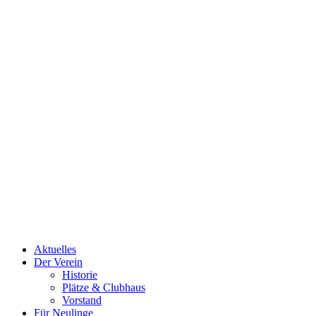
Aktuelles
Der Verein
Historie
Plätze & Clubhaus
Vorstand
Für Neulinge