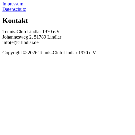
Impressum
Datenschutz
Kontakt
Tennis-Club Lindlar 1970 e.V.
Johannesweg 2, 51789 Lindlar
info(et)tc-lindlar.de
Copyright © 2026 Tennis-Club Lindlar 1970 e.V.