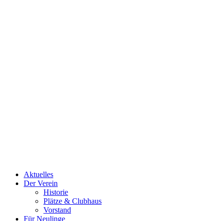
Aktuelles
Der Verein
Historie
Plätze & Clubhaus
Vorstand
Für Neulinge