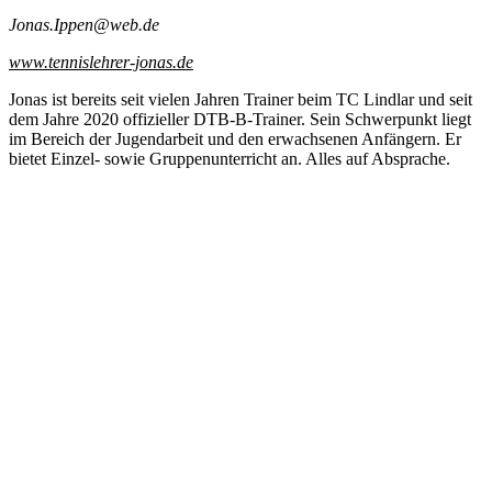
Jonas.Ippen@web.de
www.tennislehrer-jonas.de
Jonas ist bereits seit vielen Jahren Trainer beim TC Lindlar und seit
dem Jahre 2020 offizieller DTB-B-Trainer. Sein Schwerpunkt liegt
im Bereich der Jugendarbeit und den erwachsenen Anfängern. Er
bietet Einzel- sowie Gruppenunterricht an. Alles auf Absprache.