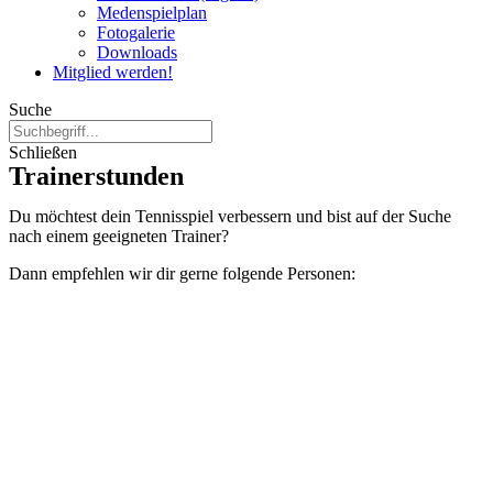
Medenspielplan
Fotogalerie
Downloads
Mitglied werden!
Suche
Schließen
Trainerstunden
Du möchtest dein Tennisspiel verbessern und bist auf der Suche
nach einem geeigneten Trainer?
Dann empfehlen wir dir gerne folgende Personen: