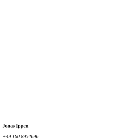
Jonas Ippen
+49 160 8954696