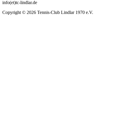
info(et)tc-lindlar.de
Copyright © 2026 Tennis-Club Lindlar 1970 e.V.